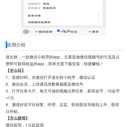
应用介绍
道生财，一款微信小程序的app，主要是做微信视频号的引流及点
赞即可获得收益的app，简单无需下载安装，快捷赚钱！
【怎么玩】
1、直接扫码，在微信打开道生财小程序，微信认证
2、微信会员，上传通讯录数量截图及微信号
3、打开任务大厅，每天可做的视频点赞任务，获得金币，10金币
=1元
4、邀请好友可往创客、经理、总监、联创股东等级别上升，获得
日补贴。
【怎么提现】
微信提现，1元起提现