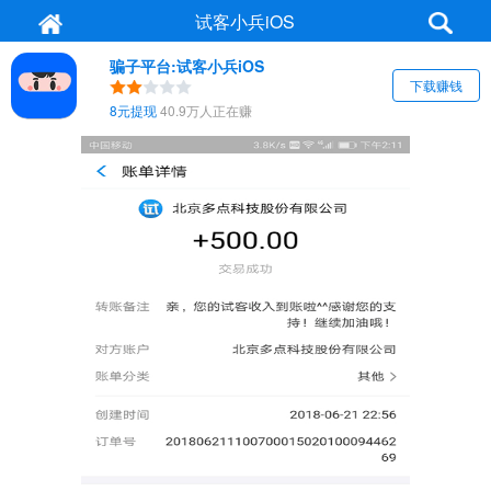
试客小兵iOS
骗子平台:试客小兵iOS
下载赚钱
8元提现
40.9万人正在赚