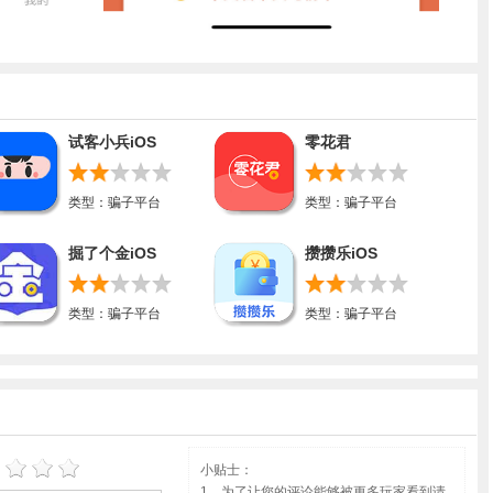
试客小兵iOS
零花君
类型：
骗子平台
类型：
骗子平台
掘了个金iOS
攒攒乐iOS
类型：
骗子平台
类型：
骗子平台
小贴士：
1、为了让您的评论能够被更多玩家看到请