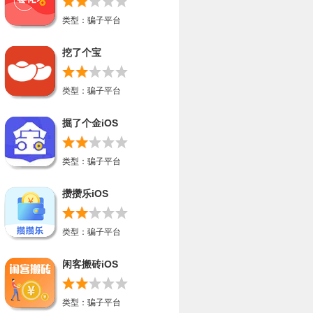
类型：骗子平台
挖了个宝
类型：骗子平台
掘了个金iOS
类型：骗子平台
攒攒乐iOS
类型：骗子平台
闲客搬砖iOS
类型：骗子平台