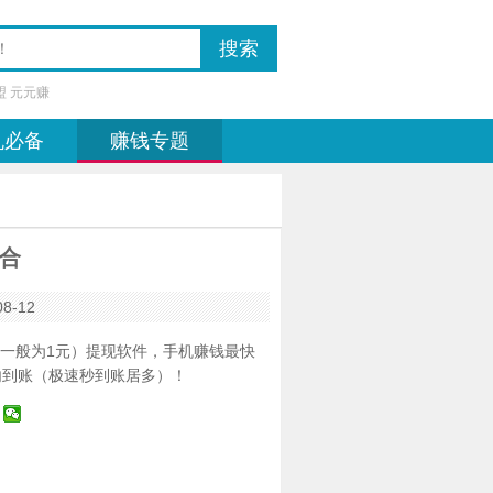
盟
元元赚
机必备
赚钱专题
集合
8-12
一般为1元）提现软件，手机赚钱最快
内到账（极速秒到账居多）！