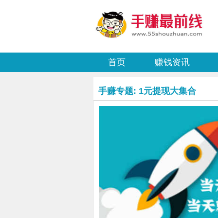
首页
赚钱资讯
手赚专题: 1元提现大集合