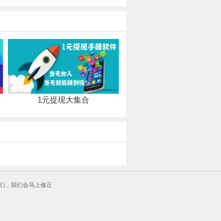
1元提现大集合
们，我们会马上修正